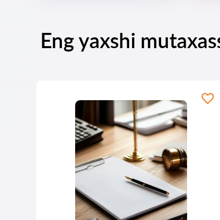
Eng yaxshi mutaxass