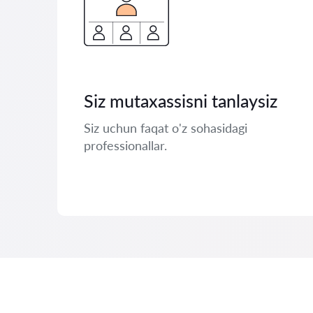
Siz mutaxassisni tanlaysiz
Siz uchun faqat o'z sohasidagi
professionallar.