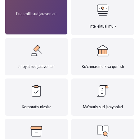
Fuqarolik sud jarayonlari
Intellektual mulk
Jinoyat sud jarayonlari
Ko'chmas mulk va qurilish
Korporativ nizolar
Ma'muriy sud jarayonlari