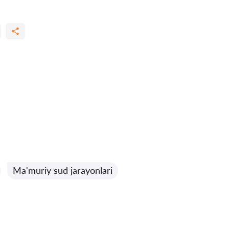
Ma'muriy sud jarayonlari