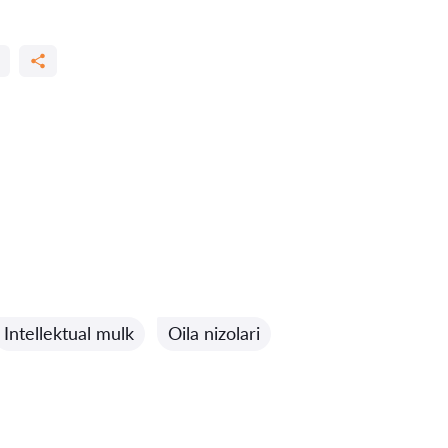
Intellektual mulk
Oila nizolari