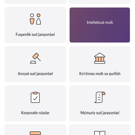
Intellektual mulk
Fuqarolik sud jarayonlari
Jinoyat sud jarayonlari
Ko'chmas mulk va qurilish
Korporativ nizolar
Ma'muriy sud jarayonlari