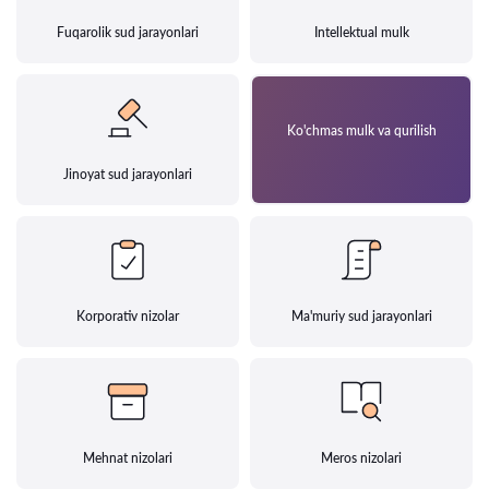
Fuqarolik sud jarayonlari
Intellektual mulk
Ko'chmas mulk va qurilish
Jinoyat sud jarayonlari
Korporativ nizolar
Ma'muriy sud jarayonlari
Mehnat nizolari
Meros nizolari